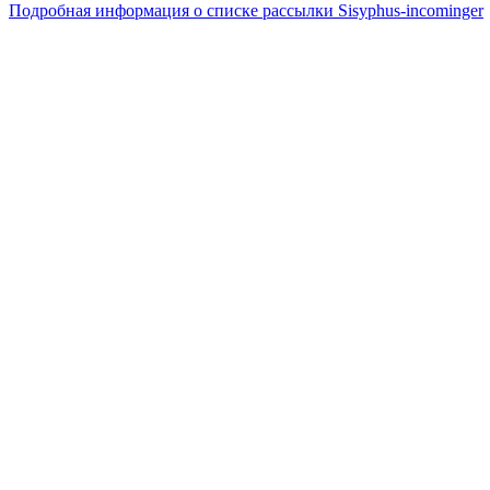
Подробная информация о списке рассылки Sisyphus-incominger