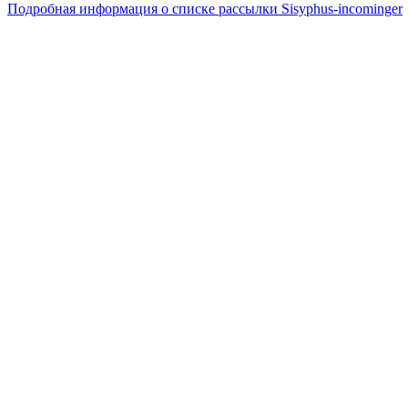
Подробная информация о списке рассылки Sisyphus-incominger