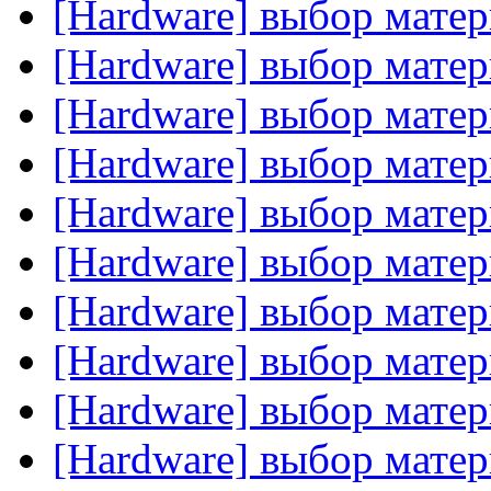
[Hardware] выбор мате
[Hardware] выбор мате
[Hardware] выбор мате
[Hardware] выбор мате
[Hardware] выбор мате
[Hardware] выбор мате
[Hardware] выбор мате
[Hardware] выбор мате
[Hardware] выбор мате
[Hardware] выбор мате