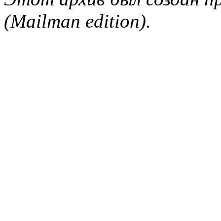
(Mailman edition).