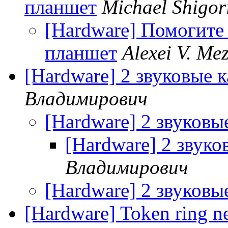
планшет
Michael Shigor
[Hardware] Помогите
планшет
Alexei V. Me
[Hardware] 2 звуковые к
Владимирович
[Hardware] 2 звуковы
[Hardware] 2 звуко
Владимирович
[Hardware] 2 звуковы
[Hardware] Token ring ne