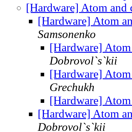
[Hardware] Atom and c
[Hardware] Atom an
Samsonenko
[Hardware] Atom 
Dobrovol`s`kii
[Hardware] Atom 
Grechukh
[Hardware] Atom 
[Hardware] Atom an
Dobrovol`s`kii