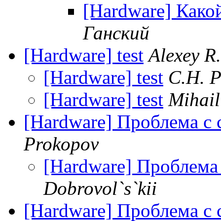
[Hardware] Како
Ганский
[Hardware] test
Alexey R
[Hardware] test
С.Н. 
[Hardware] test
Mihail
[Hardware] Проблема с 
Prokopov
[Hardware] Проблема 
Dobrovol`s`kii
[Hardware] Проблема с 