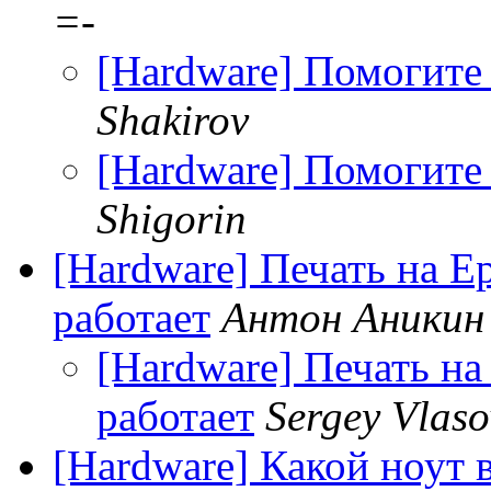
=-
[Hardware] Помогите 
Shakirov
[Hardware] Помогите 
Shigorin
[Hardware] Печать на E
работает
Антон Аникин
[Hardware] Печать н
работает
Sergey Vlaso
[Hardware] Какой ноут 