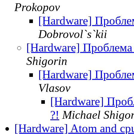
Prokopov
[Hardware] Проблем
Dobrovol`s`kii
[Hardware] Проблема 
Shigorin
[Hardware] Проблем
Vlasov
[Hardware] Проб
?!
Michael Shigo
[Hardware] Atom and cpu