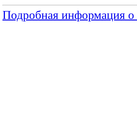
Подробная информация о 