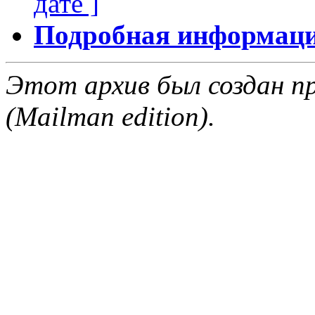
дате ]
Подробная информация
Этот архив был создан пр
(Mailman edition).