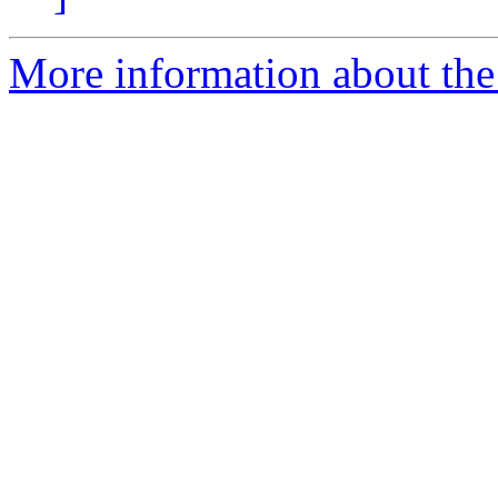
More information about the 