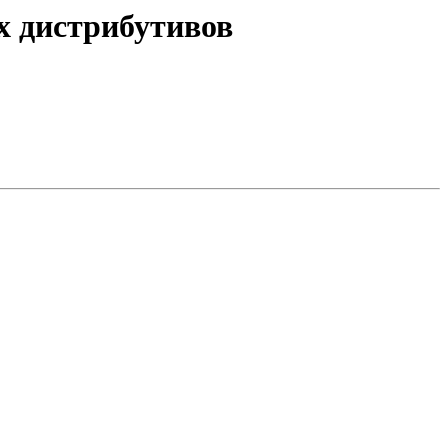
гих дистрибутивов