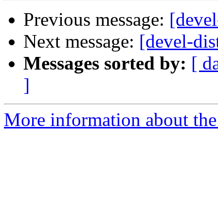
Previous message:
[devel
Next message:
[devel-dis
Messages sorted by:
[ d
]
More information about the 