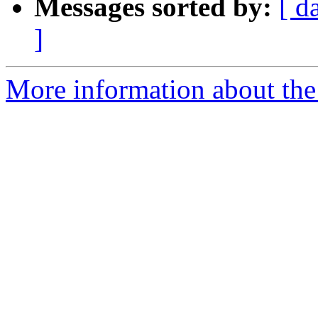
Messages sorted by:
[ d
]
More information about the 