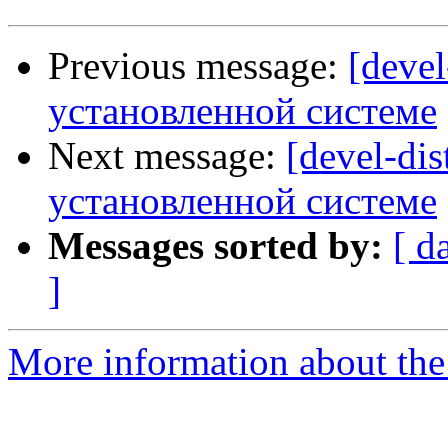
Previous message:
[devel
установленной системе
Next message:
[devel-dis
установленной системе
Messages sorted by:
[ d
]
More information about the 