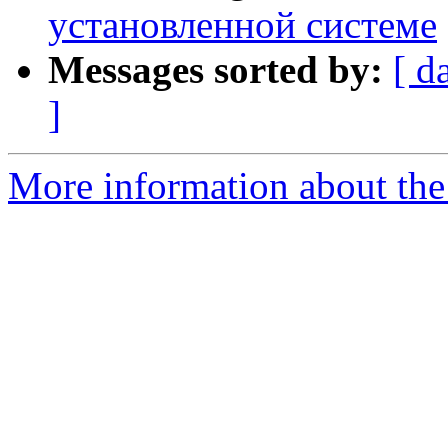
установленной системе
Messages sorted by:
[ d
]
More information about the 