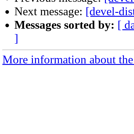
Next message:
[devel-di
Messages sorted by:
[ d
]
More information about the 