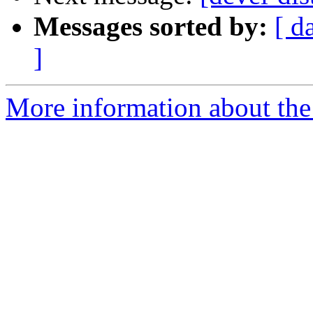
Messages sorted by:
[ d
]
More information about the 