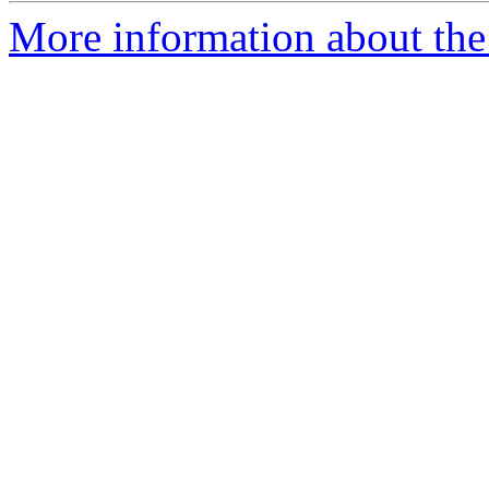
More information about the 