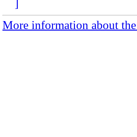
]
More information about the 