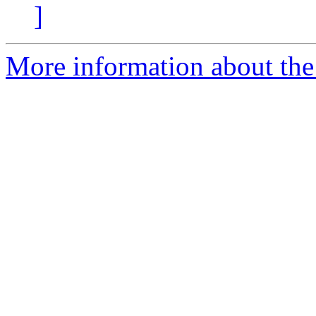
]
More information about the 