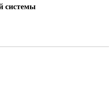
ой системы