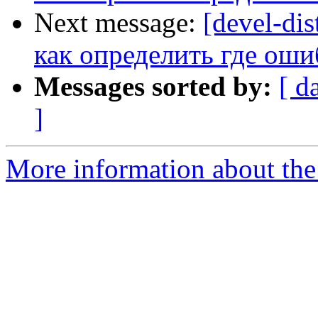
Next message:
[devel-di
как определить где оши
Messages sorted by:
[ d
]
More information about the 