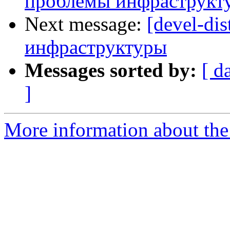
проблемы инфраструкт
Next message:
[devel-dis
инфраструктуры
Messages sorted by:
[ d
]
More information about the 