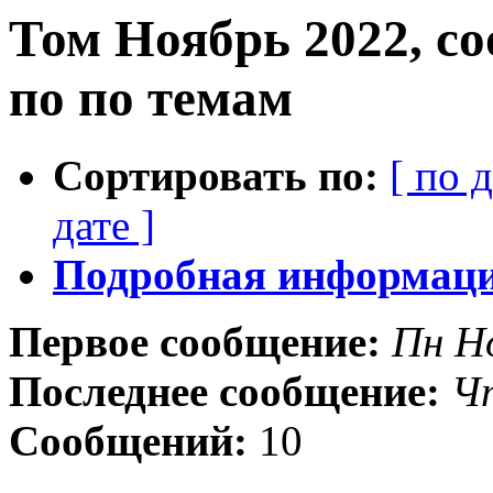
Том Ноябрь 2022, с
по по темам
Сортировать по:
[ по 
дате ]
Подробная информация
Первое сообщение:
Пн Н
Последнее сообщение:
Ч
Сообщений:
10