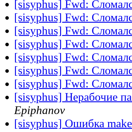
[sisyphus] Fwd: Сломалс
[sisyphus] Fwd: Сломалс
[sisyphus] Fwd: Сломалс
[sisyphus] Fwd: Сломалс
[sisyphus] Fwd: Сломалс
[sisyphus] Fwd: Сломалс
[sisyphus] Fwd: Сломалс
[sisyphus] Нерабочие п
Epiphanov
[sisyphus] Ошибка make-