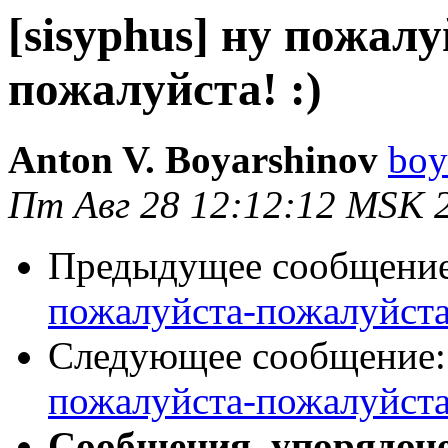
[sisyphus] ну пожал
пожалуйста! :)
Anton V. Boyarshinov
boy
Пт Авг 28 12:12:12 MSK 
Предыдущее сообщени
пожалуйста-пожалуйста!
Следующее сообщение
пожалуйста-пожалуйста!
Сообщения, упорядоч