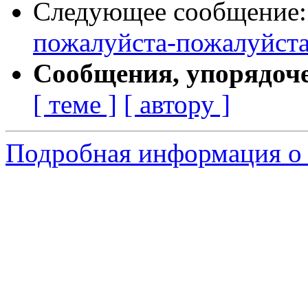
Следующее сообщение
пожалуйста-пожалуйста!
Сообщения, упорядоч
[ теме ]
[ автору ]
Подробная информация о 