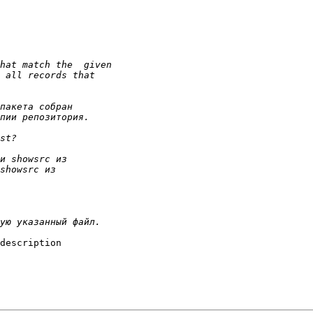
description
