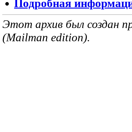
Подробная информация
Этот архив был создан пр
(Mailman edition).