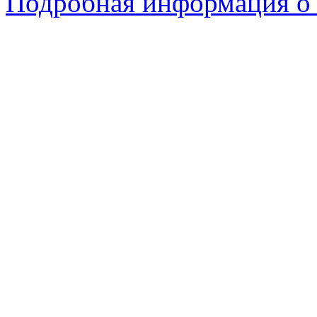
Подробная информация о 