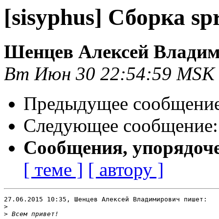
[sisyphus] Сборка spr
Шенцев Алексей Влади
Вт Июн 30 22:54:59 MSK
Предыдущее сообщени
Следующее сообщение
Сообщения, упорядоч
[ теме ]
[ автору ]
27.06.2015 10:35, Шенцев Алексей Владимирович пишет:

>
>