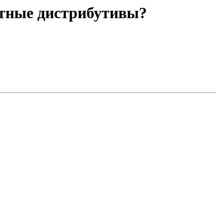
битные дистрибутивы?