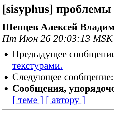
[sisyphus] проблемы
Шенцев Алексей Влади
Пт Июн 26 20:03:13 MSK
Предыдущее сообщени
текстурами.
Следующее сообщение
Сообщения, упорядоч
[ теме ]
[ автору ]