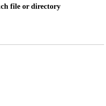
h file or directory