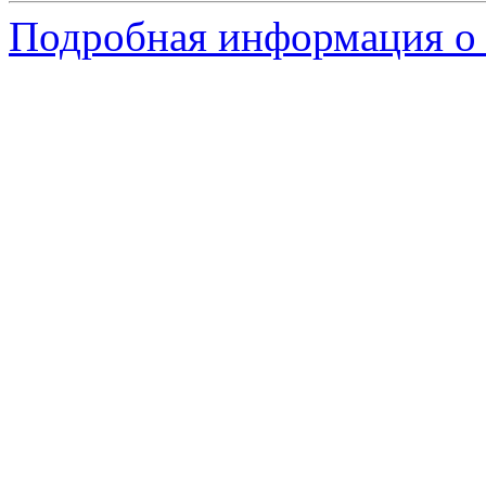
Подробная информация о 