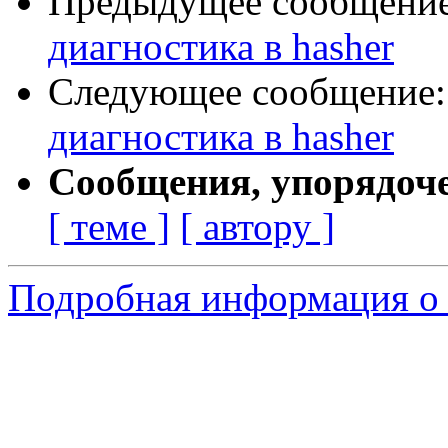
Предыдущее сообщени
диагностика в hasher
Следующее сообщение
диагностика в hasher
Сообщения, упорядоч
[ теме ]
[ автору ]
Подробная информация о 