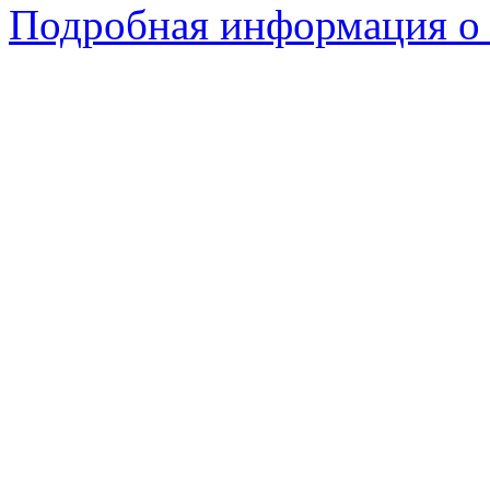
Подробная информация о 