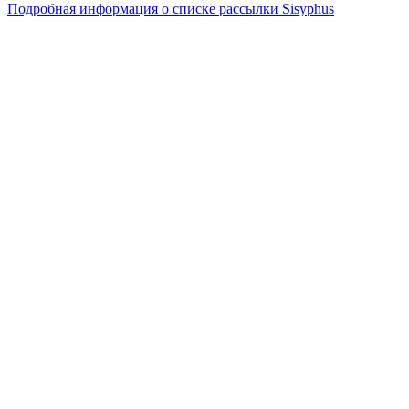
Подробная информация о списке рассылки Sisyphus