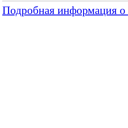
Подробная информация о 