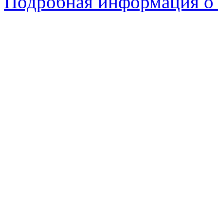
Подробная информация о 