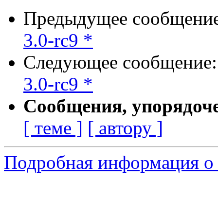
Предыдущее сообщени
3.0-rc9 *
Следующее сообщение
3.0-rc9 *
Сообщения, упорядоч
[ теме ]
[ автору ]
Подробная информация о 