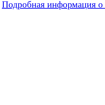
Подробная информация о 