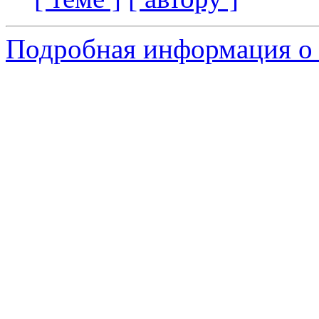
Подробная информация о 