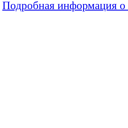
Подробная информация о 