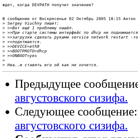
ждет, когда DEVPATH получит значение?

В сообщении от Воскресенье 02 Октябрь 2005 18:15 Антон 
>
>
>
>
>
>
>
>
>
>
Предыдущее сообщени
августовского сизифа.
Следующее сообщение
августовского сизифа.