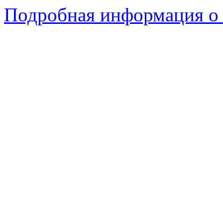
Подробная информация о 