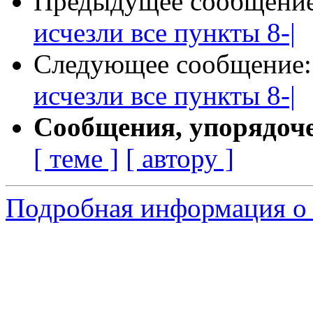
Предыдущее сообщени
исчезли все пункты 8-|
Следующее сообщение
исчезли все пункты 8-|
Сообщения, упорядоч
[ теме ]
[ автору ]
Подробная информация о 