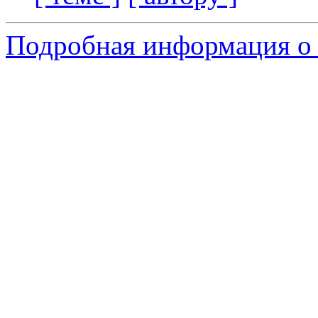
Подробная информация о 