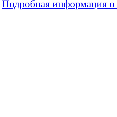
Подробная информация о 