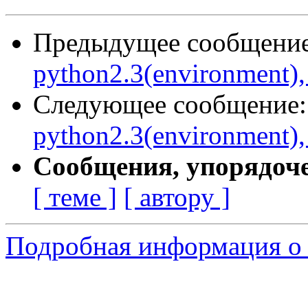
Предыдущее сообщени
python2.3(environment),
Следующее сообщение
python2.3(environment),
Сообщения, упорядоч
[ теме ]
[ автору ]
Подробная информация о 