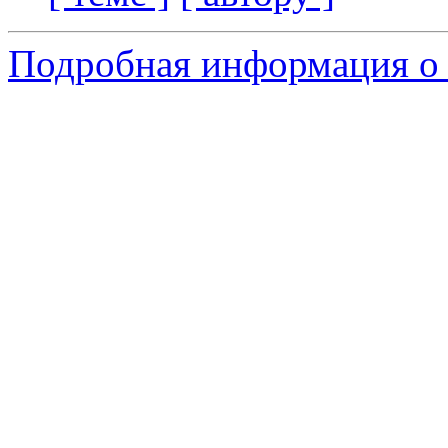
Подробная информация о 