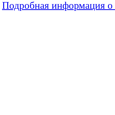
Подробная информация о 