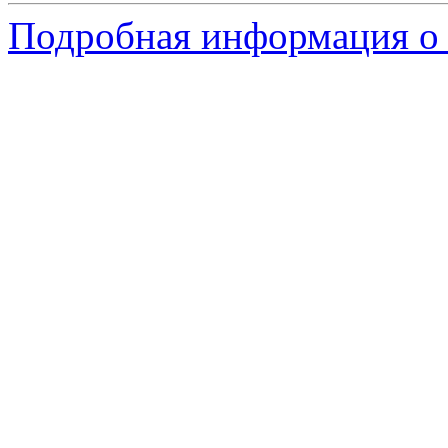
Подробная информация о 