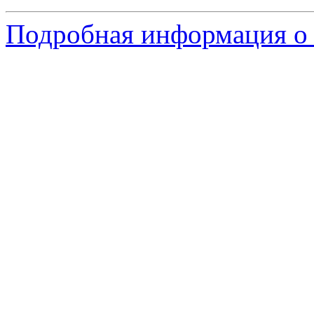
Подробная информация о 