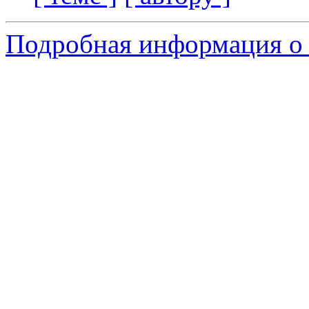
Подробная информация о 